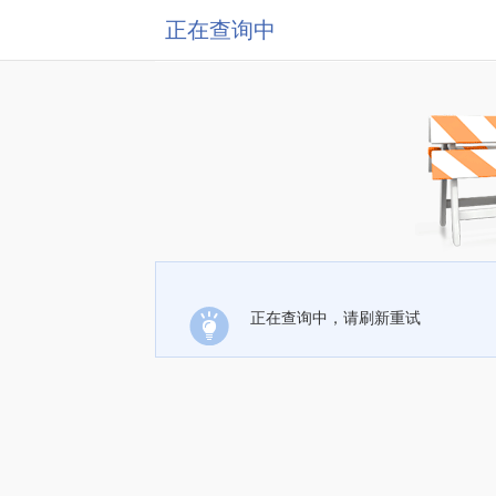
正在查询中
正在查询中，请刷新重试