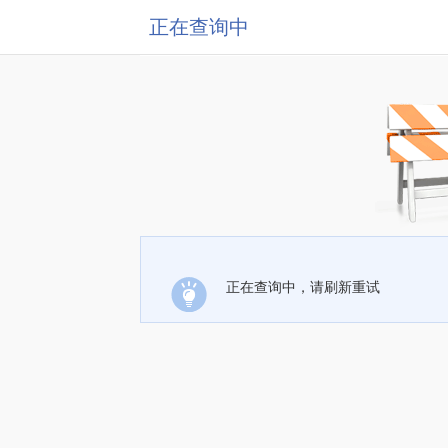
正在查询中
正在查询中，请刷新重试