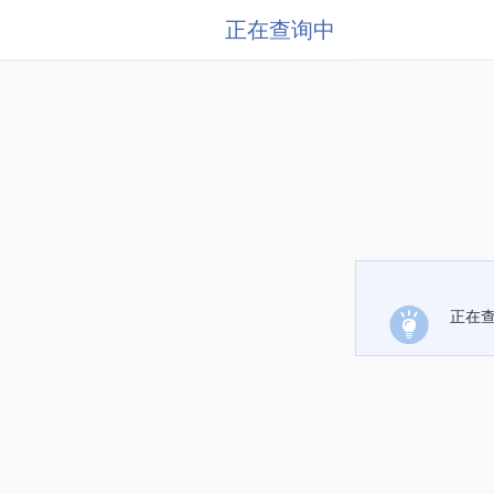
正在查询中
正在