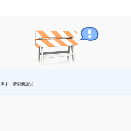
查询中，请刷新重试