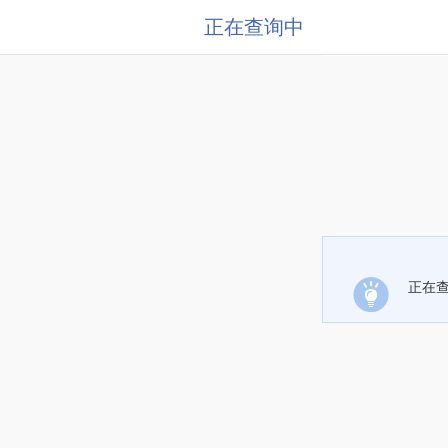
正在查询中
正在