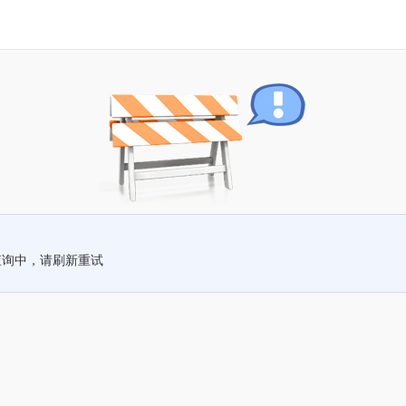
查询中，请刷新重试