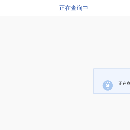
正在查询中
正在