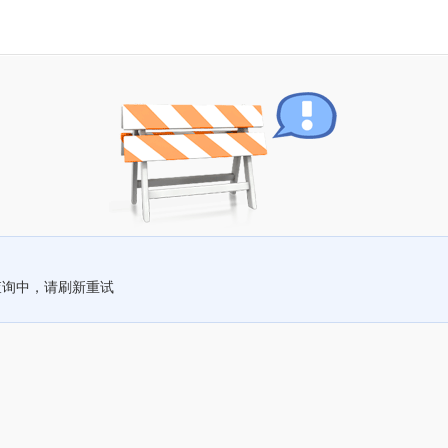
查询中，请刷新重试